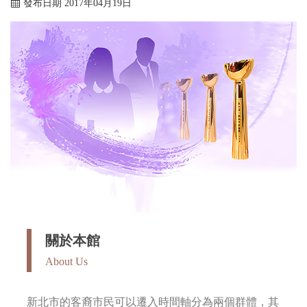
發布日期 2017年04月19日
關於本館
About Us
新北市的客裔市民可以遷入時間軸分為兩個群體，其