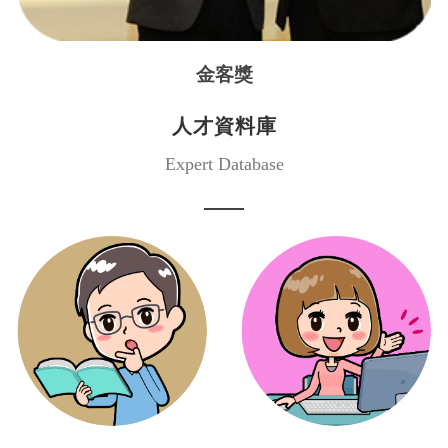
金客獎
人才資料庫
Expert Database