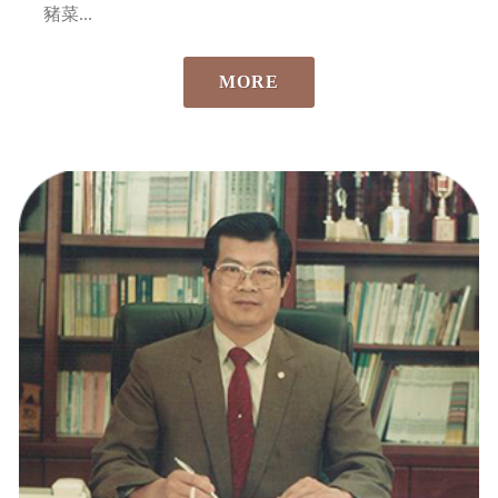
豬菜...
MORE