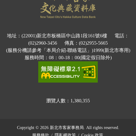
地址：(22001)新北市板橋區中山路1段161號6樓 電話：
(02)2960-3456 傳真：(02)2955-5665
(服務分機請參考「本局介紹-聯絡電話」)1999(新北市專用)
服務時間：08：00-18：00(國定假日除外)
瀏覽人數：
1,380,355
Copyright © 2026 新北市客家事務局. All rights reserved.
服務條款
/
隱私權政策
/
Cookie 政策