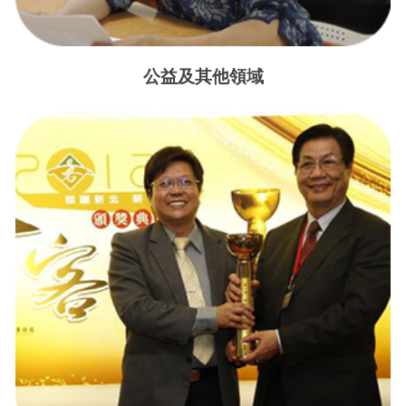
公益及其他領域