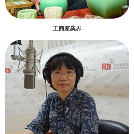
工商產業界