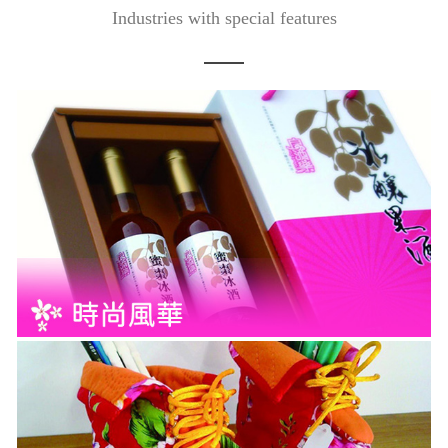
Industries with special features