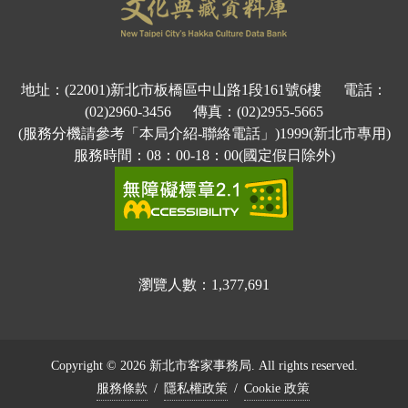
地址：(22001)新北市板橋區中山路1段161號6樓 電話：
(02)2960-3456 傳真：(02)2955-5665
(服務分機請參考「本局介紹-聯絡電話」)1999(新北市專用)
服務時間：08：00-18：00(國定假日除外)
瀏覽人數：
1,377,691
Copyright © 2026 新北市客家事務局. All rights reserved.
服務條款
/
隱私權政策
/
Cookie 政策