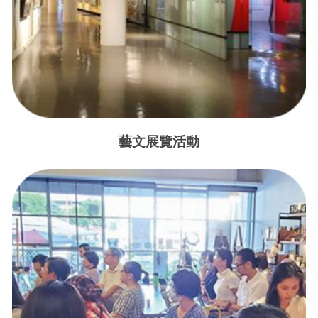
藝文展覽活動