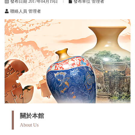
發布日期 2017年04月19日
發布單位 管理者
聯絡人員 管理者
關於本館
About Us